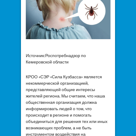
Источник:Роспотребнадзор по
Кемеровской области
КРОО «СЭР «Сила Кузбасса» является
некоммерческой организацией,
представляющей общие интересы
жителей региона. Мы считаем, что наша
общественная организация должна
информировать людей о том, что
происходит в регионе и помогать
объединиться для решения тех или иных
возникающих проблем, а не быть
инструментом воздействия на