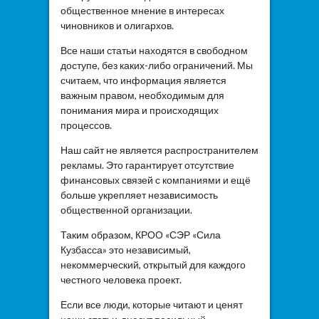
общественное мнение в интересах
чиновников и олигархов.
Все наши статьи находятся в свободном
доступе, без каких-либо ограничений. Мы
считаем, что информация является
важным правом, необходимым для
понимания мира и происходящих
процессов.
Наш сайт не является распространителем
рекламы. Это гарантирует отсутствие
финансовых связей с компаниями и ещё
больше укрепляет независимость
общественной организации.
Таким образом, КРОО «СЭР «Сила
Кузбасса» это независимый,
некоммерческий, открытый для каждого
честного человека проект.
Если все люди, которые читают и ценят