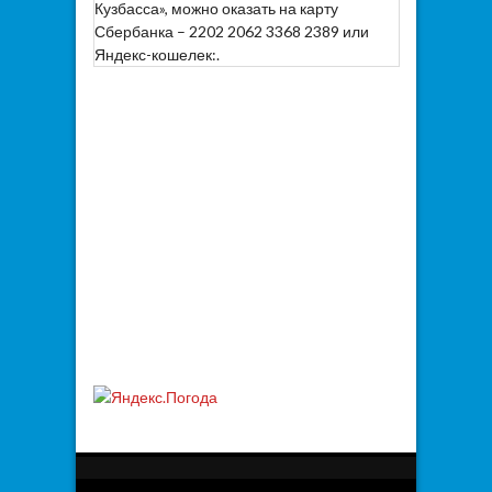
Кузбасса», можно оказать на карту
Сбербанка – 2202 2062 3368 2389 или
Яндекс-кошелек:.