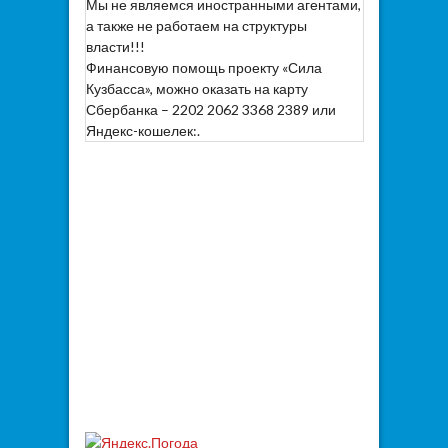
Мы не являемся иностранными агентами,
а также не работаем на структуры
власти!!!
Финансовую помощь проекту «Сила
Кузбасса», можно оказать на карту
Сбербанка – 2202 2062 3368 2389 или
Яндекс-кошелек:.