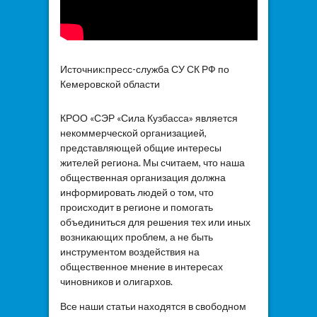
Источник:пресс-служба СУ СК РФ по
Кемеровской области
КРОО «СЭР «Сила Кузбасса» является
некоммерческой организацией,
представляющей общие интересы
жителей региона. Мы считаем, что наша
общественная организация должна
информировать людей о том, что
происходит в регионе и помогать
объединиться для решения тех или иных
возникающих проблем, а не быть
инструментом воздействия на
общественное мнение в интересах
чиновников и олигархов.
Все наши статьи находятся в свободном