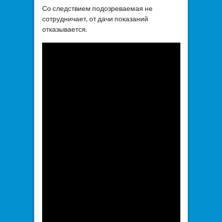
Со следствием подозреваемая не
сотрудничает, от дачи показаний
отказывается.