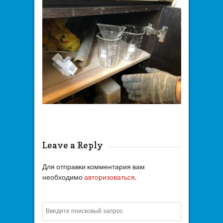
Leave a Reply
Для отправки комментария вам
необходимо
авторизоваться
.
Искать