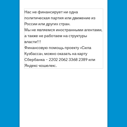
Нас не финансирует ни одна
политическая партия или движение из
России или других стран.
Мы не являемся иностранными агентами,
а также не работаем на структуры
власти!!!
Финансовую помощь проекту «Сила
Кузбасса», можно оказать на карту
Сбербанка – 2202 2062 3368 2389 или
Яндекс-кошелек:.