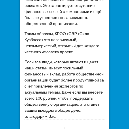
рекламы. Это гарантирует отсутствие
финансовых связей с компаниями и ещё
больше укрепляет независимость
общественной организации.
Таким образом, КРОО «СЭР «Сила
Кузбасса» это независимый,
некоммерческий, открытый для каждого
честного человека проект.
Если все люди, которые читают и ценят
наши статьи, внесут посильный
финансовый вклад, работа общественной
организации будет более продуктивной за
счет привлечения экспертов по
актуальным темам. Даже если вы внесете
всего 100 рублей, чтобы поддержать
общественную организацию, это станет
вашим вкладом в общее дело.
Благодарим Вас.