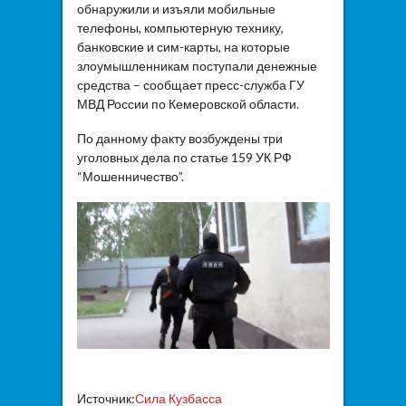
обнаружили и изъяли мобильные
телефоны, компьютерную технику,
банковские и сим-карты, на которые
злоумышленникам поступали денежные
средства – сообщает пресс-служба ГУ
МВД России по Кемеровской области.
По данному факту возбуждены три
уголовных дела по статье 159 УК РФ
“Мошенничество”.
Источник:
Сила Кузбасса