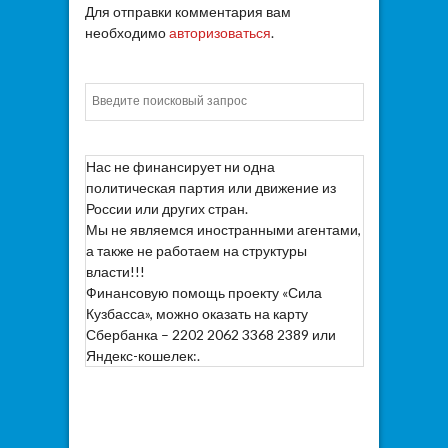
Для отправки комментария вам
необходимо
авторизоваться
.
Искать
Нас не финансирует ни одна
политическая партия или движение из
России или других стран.
Мы не являемся иностранными агентами,
а также не работаем на структуры
власти!!!
Финансовую помощь проекту «Сила
Кузбасса», можно оказать на карту
Сбербанка – 2202 2062 3368 2389 или
Яндекс-кошелек:.