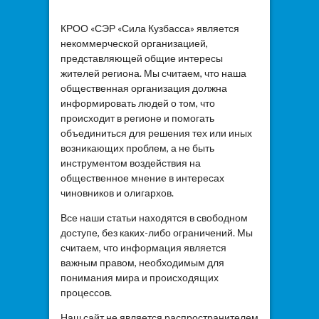
КРОО «СЭР «Сила Кузбасса» является
некоммерческой организацией,
представляющей общие интересы
жителей региона. Мы считаем, что наша
общественная организация должна
информировать людей о том, что
происходит в регионе и помогать
объединиться для решения тех или иных
возникающих проблем, а не быть
инструментом воздействия на
общественное мнение в интересах
чиновников и олигархов.
Все наши статьи находятся в свободном
доступе, без каких-либо ограничений. Мы
считаем, что информация является
важным правом, необходимым для
понимания мира и происходящих
процессов.
Наш сайт не является распространителем