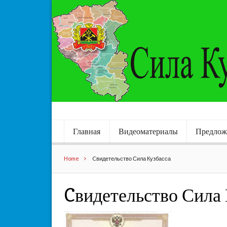
Главная
Видеоматериалы
Предлож
Home
Cвидетельство Сила Кузбасса
Cвидетельство Сила 