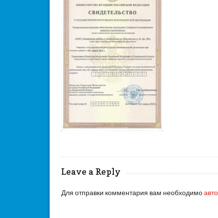
Leave a Reply
Для отправки комментария вам необходимо
авт