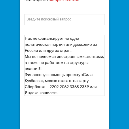
Искать
Нас не финансирует ни одна
политическая партия или движение из
России или других стран.
Мы не являемся иностранными агентами,
а также не работаем на структуры
власти!!!
Финансовую помощь проекту «Сила
Кузбасса», можно оказать на карту
Сбербанка – 2202 2062 3368 2389 или
Яндекс-кошелек:.