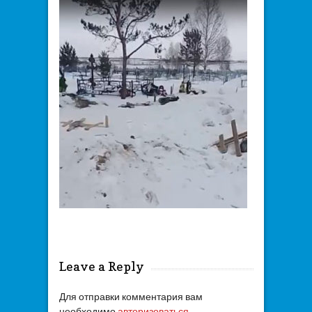
Leave a Reply
Для отправки комментария вам
необходимо
авторизоваться
.