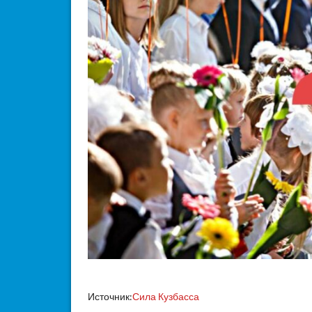
Источник:
Сила Кузбасса