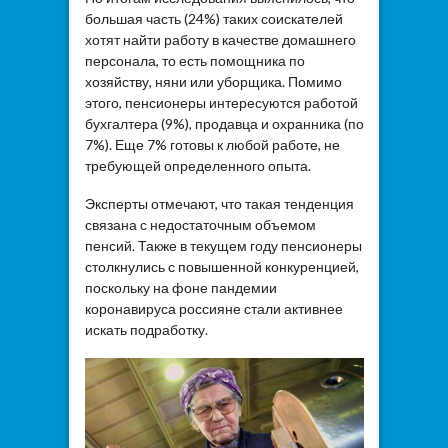
большая часть (24%) таких соискателей
хотят найти работу в качестве домашнего
персонала, то есть помощника по
хозяйству, няни или уборщика. Помимо
этого, пенсионеры интересуются работой
бухгалтера (9%), продавца и охранника (по
7%). Еще 7% готовы к любой работе, не
требующей определенного опыта.
Эксперты отмечают, что такая тенденция
связана с недостаточным объемом
пенсий. Также в текущем году пенсионеры
столкнулись с повышенной конкуренцией,
поскольку на фоне пандемии
коронавируса россияне стали активнее
искать подработку.