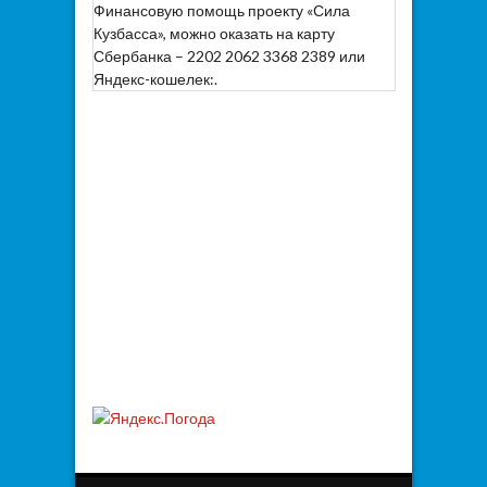
Финансовую помощь проекту «Сила
Кузбасса», можно оказать на карту
Сбербанка – 2202 2062 3368 2389 или
Яндекс-кошелек:.