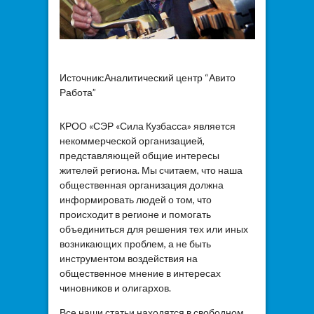
Источник:Аналитический центр “Авито
Работа”
КРОО «СЭР «Сила Кузбасса» является
некоммерческой организацией,
представляющей общие интересы
жителей региона. Мы считаем, что наша
общественная организация должна
информировать людей о том, что
происходит в регионе и помогать
объединиться для решения тех или иных
возникающих проблем, а не быть
инструментом воздействия на
общественное мнение в интересах
чиновников и олигархов.
Все наши статьи находятся в свободном