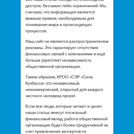
доступе, без каких-либо ограничений. Мы
считаем, что информация является
важным правом, необходимым для
понимания мира и происходящих
процессов.
Наш сайт не является распространителем
рекламы. Это гарантирует отсутствие
финансовых связей с компаниями и ещё
больше укрепляет независимость
общественной организации.
Таким образом, КРОО «СЭР «Сила
Кузбасса» это независимый,
некоммерческий, открытый для каждого
честного человека проект.
Если все люди, которые читают и ценят
наши статьи, внесут посильный
финансовый вклад, работа общественной
организации будет более продуктивной за
счет привлечения экспертов по