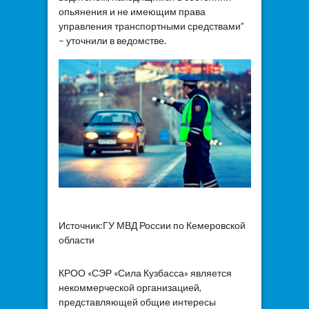
опьянения и не имеющим права
управления транспортными средствами”
– уточнили в ведомстве.
Источник:ГУ МВД России по Кемеровской
области
КРОО «СЭР «Сила Кузбасса» является
некоммерческой организацией,
представляющей общие интересы