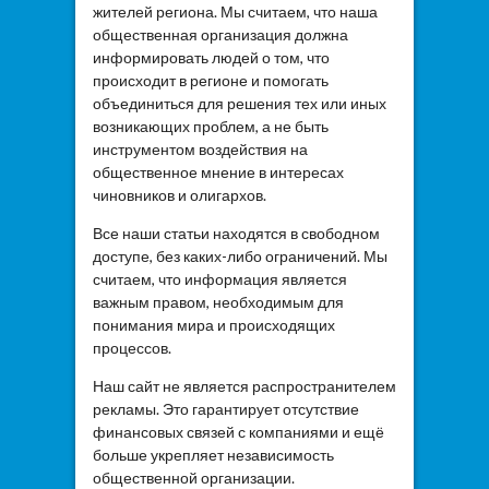
жителей региона. Мы считаем, что наша
общественная организация должна
информировать людей о том, что
происходит в регионе и помогать
объединиться для решения тех или иных
возникающих проблем, а не быть
инструментом воздействия на
общественное мнение в интересах
чиновников и олигархов.
Все наши статьи находятся в свободном
доступе, без каких-либо ограничений. Мы
считаем, что информация является
важным правом, необходимым для
понимания мира и происходящих
процессов.
Наш сайт не является распространителем
рекламы. Это гарантирует отсутствие
финансовых связей с компаниями и ещё
больше укрепляет независимость
общественной организации.