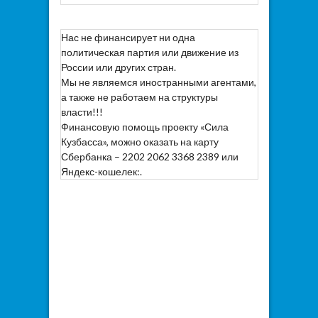
Нас не финансирует ни одна
политическая партия или движение из
России или других стран.
Мы не являемся иностранными агентами,
а также не работаем на структуры
власти!!!
Финансовую помощь проекту «Сила
Кузбасса», можно оказать на карту
Сбербанка – 2202 2062 3368 2389 или
Яндекс-кошелек:.