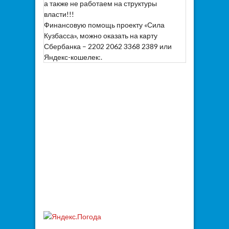
а также не работаем на структуры
власти!!!
Финансовую помощь проекту «Сила
Кузбасса», можно оказать на карту
Сбербанка – 2202 2062 3368 2389 или
Яндекс-кошелек:.