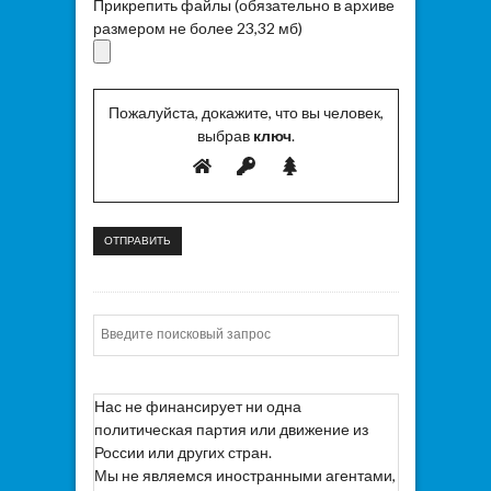
Прикрепить файлы (обязательно в архиве
размером не более 23,32 мб)
Пожалуйста, докажите, что вы человек,
выбрав
ключ
.
Искать
Нас не финансирует ни одна
политическая партия или движение из
России или других стран.
Мы не являемся иностранными агентами,