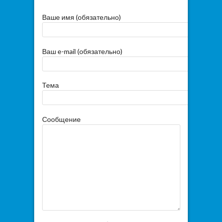
Ваше имя (обязательно)
Ваш e-mail (обязательно)
Тема
Сообщение