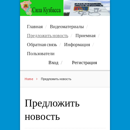
Главная
Видеоматериалы
Предложить новость
Приемная
Обратная связь
Информация
Пользователи
Вход
Регистрация
Home
Предложить новость
Предложить
новость