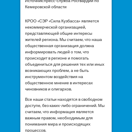
Источник:пресс-служба Росгвардии по
Кемеровской области
КРОО «СЭР «Сила Кузбасса» является
некоммерческой организацией,
представляющей общие интересы
жителей региона. Мы считаем, что наша
общественная организация должна
информировать людей о том, что
происходит в регионе и помогать
объединиться для решения тех или иных
возникающих проблем, а не быть
инструментом воздействия на
общественное мнение в интересах
чиновников и олигархов.
Все наши статьи находятся в свободном
доступе, без каких-либо ограничений. Мы
считаем, что информация является
важным правом, необходимым для
понимания мира и происходящих
процессов.