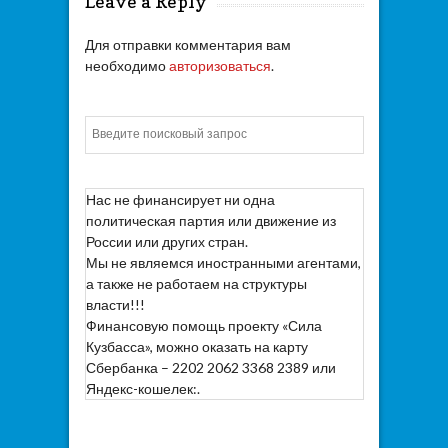
Leave a Reply
Для отправки комментария вам
необходимо
авторизоваться
.
Искать
Нас не финансирует ни одна
политическая партия или движение из
России или других стран.
Мы не являемся иностранными агентами,
а также не работаем на структуры
власти!!!
Финансовую помощь проекту «Сила
Кузбасса», можно оказать на карту
Сбербанка – 2202 2062 3368 2389 или
Яндекс-кошелек:.