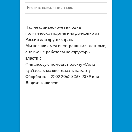
Искать
Нас не финансирует ни одна
политическая партия или движение из
России или других стран.
Мы не являемся иностранными агентами,
а также не работаем на структуры
власти!!!
Финансовую помощь проекту «Сила
Кузбасса», можно оказать на карту
Сбербанка – 2202 2062 3368 2389 или
Яндекс-кошелек:.