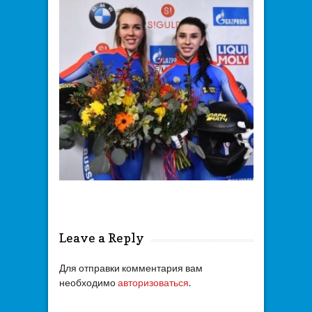
Leave a Reply
Для отправки комментария вам
необходимо
авторизоваться
.