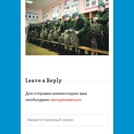
Leave a Reply
Для отправки комментария вам
необходимо
авторизоваться
.
Искать