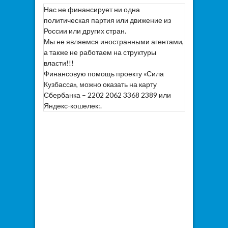
Нас не финансирует ни одна
политическая партия или движение из
России или других стран.
Мы не являемся иностранными агентами,
а также не работаем на структуры
власти!!!
Финансовую помощь проекту «Сила
Кузбасса», можно оказать на карту
Сбербанка – 2202 2062 3368 2389 или
Яндекс-кошелек:.