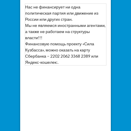
Нас не финансирует ни одна
политическая партия или движение из
России или других стран.
Мы не являемся иностранными агентами,
а также не работаем на структуры
власти!!!
Финансовую помощь проекту «Сила
Кузбасса», можно оказать на карту
Сбербанка – 2202 2062 3368 2389 или
Яндекс-кошелек:.