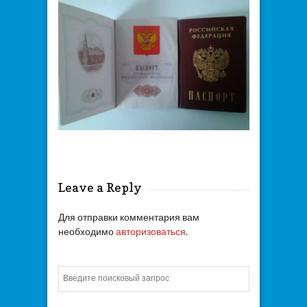
Leave a Reply
Для отправки комментария вам
необходимо
авторизоваться
.
Искать