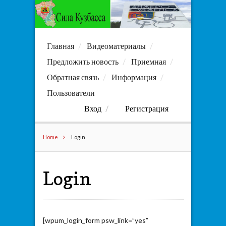
Главная
Видеоматериалы
Предложить новость
Приемная
Обратная связь
Информация
Пользователи
Вход
Регистрация
Home
Login
Login
[wpum_login_form psw_link=”yes”