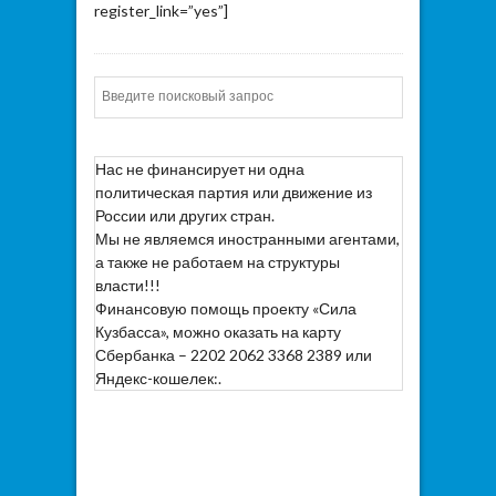
register_link=”yes”]
Искать
Нас не финансирует ни одна
политическая партия или движение из
России или других стран.
Мы не являемся иностранными агентами,
а также не работаем на структуры
власти!!!
Финансовую помощь проекту «Сила
Кузбасса», можно оказать на карту
Сбербанка – 2202 2062 3368 2389 или
Яндекс-кошелек:.