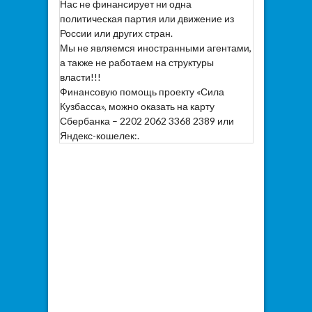
Нас не финансирует ни одна
политическая партия или движение из
России или других стран.
Мы не являемся иностранными агентами,
а также не работаем на структуры
власти!!!
Финансовую помощь проекту «Сила
Кузбасса», можно оказать на карту
Сбербанка – 2202 2062 3368 2389 или
Яндекс-кошелек:.