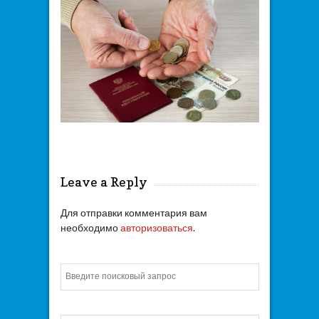
Leave a Reply
Для отправки комментария вам
необходимо
авторизоваться
.
Искать