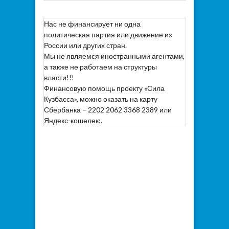
Нас не финансирует ни одна
политическая партия или движение из
России или других стран.
Мы не являемся иностранными агентами,
а также не работаем на структуры
власти!!!
Финансовую помощь проекту «Сила
Кузбасса», можно оказать на карту
Сбербанка – 2202 2062 3368 2389 или
Яндекс-кошелек:.