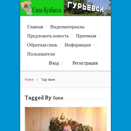
Главная
Видеоматериалы
Предложить новость
Приемная
Обратная связь
Информация
Пользователи
Вход
Регистрация
Home
Tag: баня
Tagged By баня