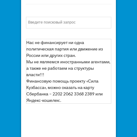
Искать
Нас не финансирует ни одна
политическая партия или движение из
России или других стран.
Мы не являемся иностранными агентами,
а также не работаем на структуры
власти!!!
Финансовую помощь проекту «Сила
Кузбасса», можно оказать на карту
Сбербанка – 2202 2062 3368 2389 или
Яндекс-кошелек:.