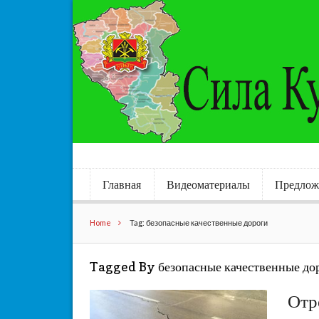
Главная
Видеоматериалы
Предлож
Home
Tag: безопасные качественные дороги
Tagged By безопасные качественные до
Отр