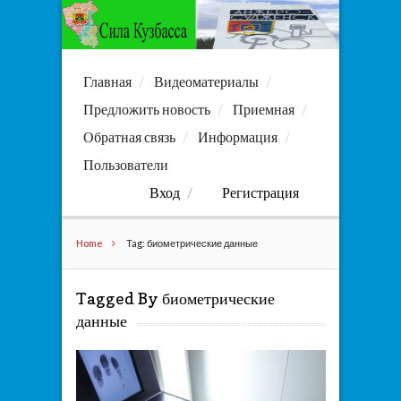
Главная
Видеоматериалы
Предложить новость
Приемная
Обратная связь
Информация
Пользователи
Вход
Регистрация
Home
Tag: биометрические данные
Tagged By биометрические
данные