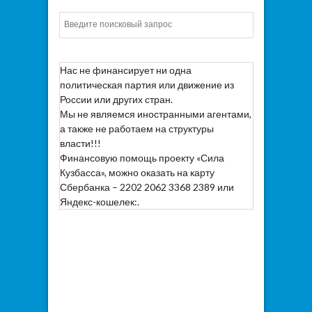
Искать
Нас не финансирует ни одна
политическая партия или движение из
России или других стран.
Мы не являемся иностранными агентами,
а также не работаем на структуры
власти!!!
Финансовую помощь проекту «Сила
Кузбасса», можно оказать на карту
Сбербанка – 2202 2062 3368 2389 или
Яндекс-кошелек:.