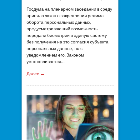
Госдума на пленарном заседании в среду
приняла закон о закреплении режима
оборота персональных данных,
предусматривающий возможность
передачи биометрии в единую систему
без получения на это согласия субъекта
персональных данных, но с
уведомлением его. Законом
устанавливается…
Далее →