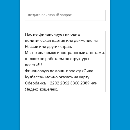
Искать
Нас не финансирует ни одна
политическая партия или движение из
России или других стран.
Мы не являемся иностранными агентами,
а также не работаем на структуры
власти!!!
Финансовую помощь проекту «Сила
Кузбасса», можно оказать на карту
Сбербанка – 2202 2062 3368 2389 или
Яндекс-кошелек:.