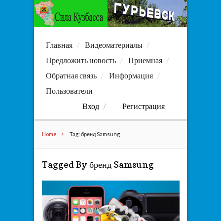
Главная
Видеоматериалы
Предложить новость
Приемная
Обратная связь
Информация
Пользователи
Вход
Регистрация
Home
Tag: бренд Samsung
Tagged By бренд Samsung