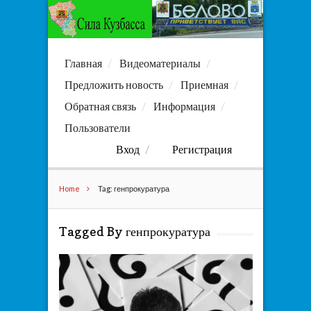
Главная
Видеоматериалы
Предложить новость
Приемная
Обратная связь
Информация
Пользователи
Вход
Регистрация
Home
Tag: генпрокуратура
Tagged By генпрокуратура