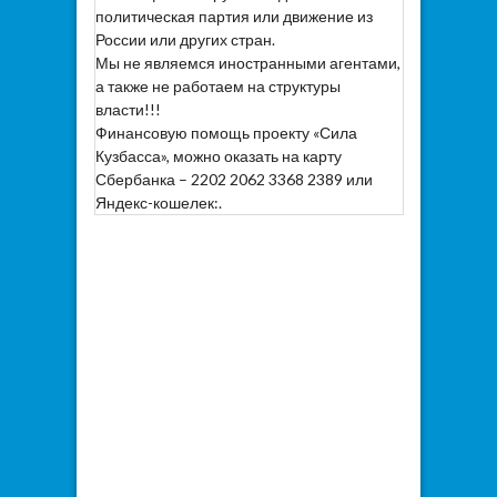
политическая партия или движение из
России или других стран.
Мы не являемся иностранными агентами,
а также не работаем на структуры
власти!!!
Финансовую помощь проекту «Сила
Кузбасса», можно оказать на карту
Сбербанка – 2202 2062 3368 2389 или
Яндекс-кошелек:.