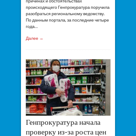
причинах и обстоятельствах
происходящего Генпрокуратура поручила
разобраться региональному ведомству.
По данным портала, за последние четыре
года…
Далее →
Генпрокуратура начала
проверку из-за роста цен