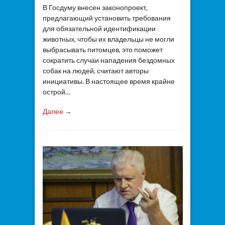
В Госдуму внесен законопроект,
предлагающий установить требования
для обязательной идентификации
животных, чтобы их владельцы не могли
выбрасывать питомцев, это поможет
сократить случаи нападения бездомных
собак на людей, считают авторы
инициативы. В настоящее время крайне
острой…
Далее →