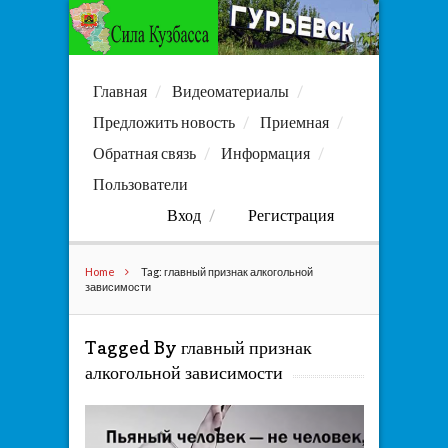
Главная
Видеоматериалы
Предложить новость
Приемная
Обратная связь
Информация
Пользователи
Вход
Регистрация
Home
Tag: главный признак алкогольной
зависимости
Tagged By главный признак
алкогольной зависимости