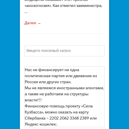
«анозогнозия». Как отметил замминистра,
…
Далее →
Искать
Нас не финансирует ни одна
политическая партия или движение из
России или других стран.
Мы не являемся иностранными агентами,
а также не работаем на структуры
власти!!!
Финансовую помощь проекту «Сила
Кузбасса», можно оказать на карту
Сбербанка – 2202 2062 3368 2389 или
Яндекс-кошелек:.