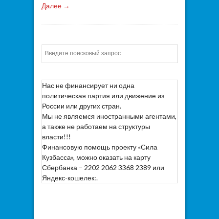
Далее →
Искать
Нас не финансирует ни одна
политическая партия или движение из
России или других стран.
Мы не являемся иностранными агентами,
а также не работаем на структуры
власти!!!
Финансовую помощь проекту «Сила
Кузбасса», можно оказать на карту
Сбербанка – 2202 2062 3368 2389 или
Яндекс-кошелек:.