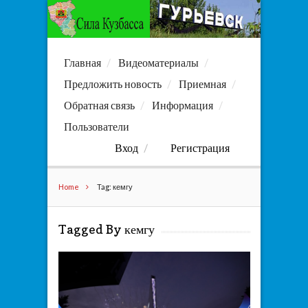
Главная
Видеоматериалы
Предложить новость
Приемная
Обратная связь
Информация
Пользователи
Вход
Регистрация
Home
Tag: кемгу
Tagged By кемгу