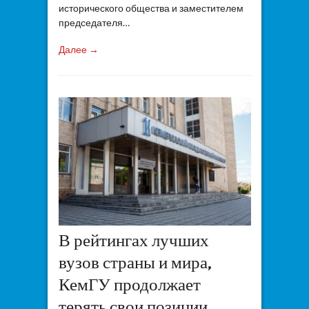
исторического общества и заместителем
председателя…
Далее →
В рейтингах лучших
вузов страны и мира,
КемГУ продолжает
терять свои позиции