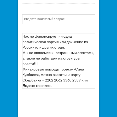
Искать
Нас не финансирует ни одна
политическая партия или движение из
России или других стран.
Мы не являемся иностранными агентами,
а также не работаем на структуры
власти!!!
Финансовую помощь проекту «Сила
Кузбасса», можно оказать на карту
Сбербанка – 2202 2062 3368 2389 или
Яндекс-кошелек:.