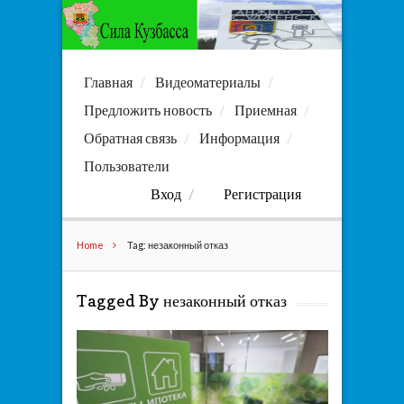
Главная
Видеоматериалы
Предложить новость
Приемная
Обратная связь
Информация
Пользователи
Вход
Регистрация
Home
Tag: незаконный отказ
Tagged By незаконный отказ