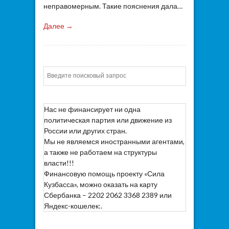
неправомерным. Такие пояснения дала…
Далее →
Искать
Нас не финансирует ни одна
политическая партия или движение из
России или других стран.
Мы не являемся иностранными агентами,
а также не работаем на структуры
власти!!!
Финансовую помощь проекту «Сила
Кузбасса», можно оказать на карту
Сбербанка – 2202 2062 3368 2389 или
Яндекс-кошелек:.