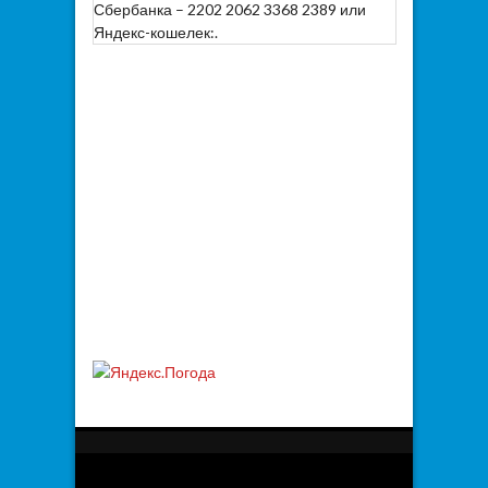
Сбербанка – 2202 2062 3368 2389 или
Яндекс-кошелек:.