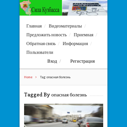
Главная
Видеоматериалы
Предложить новость
Приемная
Обратная связь
Информация
Пользователи
Вход
Регистрация
Home
Tag: опасная болезнь
Tagged By опасная болезнь