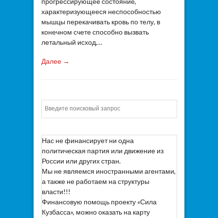
прогрессирующее состояние,
характеризующееся неспособностью
мышцы перекачивать кровь по телу, в
конечном счете способно вызвать
летальный исход,…
Далее →
Искать
Нас не финансирует ни одна
политическая партия или движение из
России или других стран.
Мы не являемся иностранными агентами,
а также не работаем на структуры
власти!!!
Финансовую помощь проекту «Сила
Кузбасса», можно оказать на карту