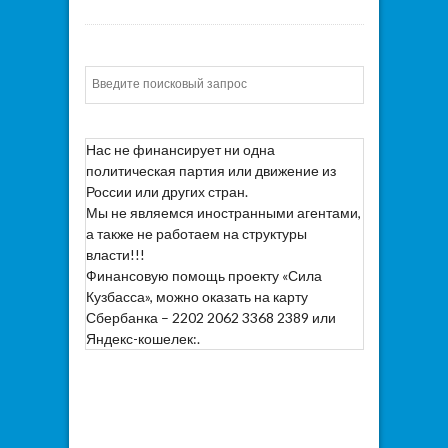
Искать
Нас не финансирует ни одна
политическая партия или движение из
России или других стран.
Мы не являемся иностранными агентами,
а также не работаем на структуры
власти!!!
Финансовую помощь проекту «Сила
Кузбасса», можно оказать на карту
Сбербанка – 2202 2062 3368 2389 или
Яндекс-кошелек:.