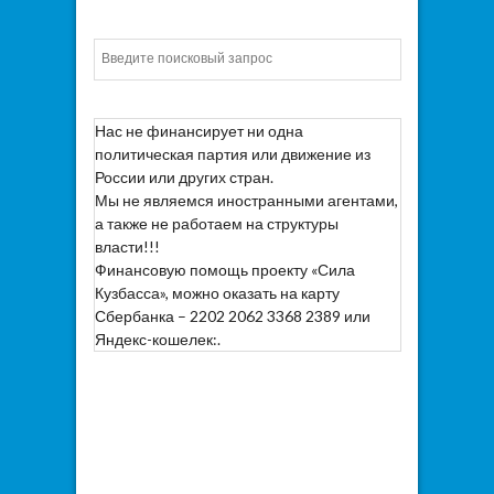
Искать
Нас не финансирует ни одна
политическая партия или движение из
России или других стран.
Мы не являемся иностранными агентами,
а также не работаем на структуры
власти!!!
Финансовую помощь проекту «Сила
Кузбасса», можно оказать на карту
Сбербанка – 2202 2062 3368 2389 или
Яндекс-кошелек:.