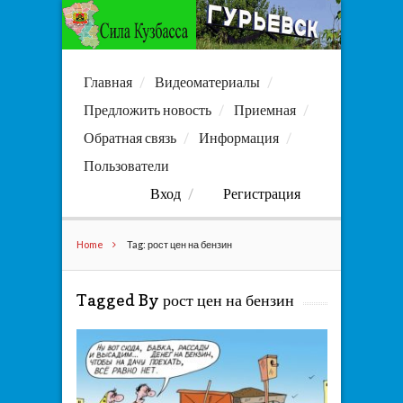
Главная
Видеоматериалы
Предложить новость
Приемная
Обратная связь
Информация
Пользователи
Вход
Регистрация
Home
Tag: рост цен на бензин
Tagged By рост цен на бензин