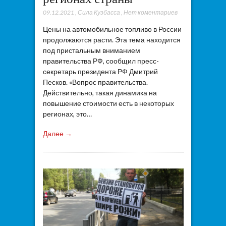
09.12.2021
,
Сила Кузбасса
,
Нет коментариев
Цены на автомобильное топливо в России
продолжаются расти. Эта тема находится
под пристальным вниманием
правительства РФ, сообщил пресс-
секретарь президента РФ Дмитрий
Песков. «Вопрос правительства.
Действительно, такая динамика на
повышение стоимости есть в некоторых
регионах, это…
Далее →