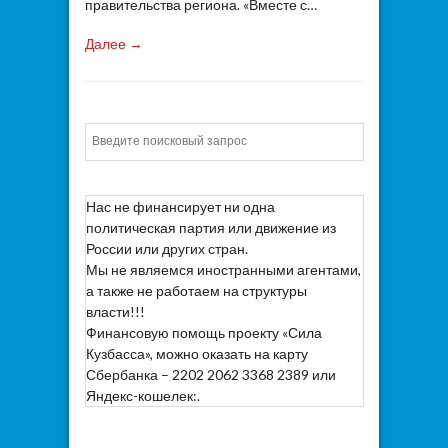
правительства региона. «Вместе с…
Далее →
Искать
Нас не финансирует ни одна
политическая партия или движение из
России или других стран.
Мы не являемся иностранными агентами,
а также не работаем на структуры
власти!!!
Финансовую помощь проекту «Сила
Кузбасса», можно оказать на карту
Сбербанка – 2202 2062 3368 2389 или
Яндекс-кошелек:.