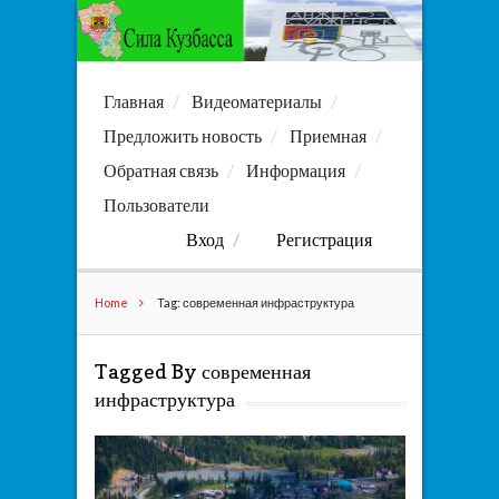
Главная
Видеоматериалы
Предложить новость
Приемная
Обратная связь
Информация
Пользователи
Вход
Регистрация
Home
Tag: современная инфраструктура
Tagged By современная
инфраструктура