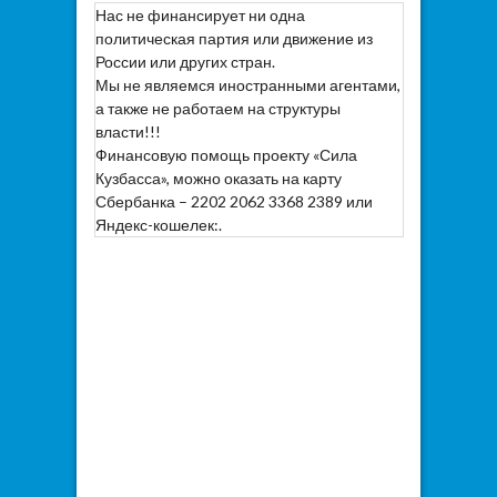
Нас не финансирует ни одна
политическая партия или движение из
России или других стран.
Мы не являемся иностранными агентами,
а также не работаем на структуры
власти!!!
Финансовую помощь проекту «Сила
Кузбасса», можно оказать на карту
Сбербанка – 2202 2062 3368 2389 или
Яндекс-кошелек:.