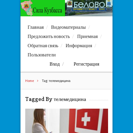
Главная
Видеоматериалы
Предложить новость
Приемная
Обратная связь
Информация
Пользователи
Вход
Регистрация
Home
Tag: телемедицина
Tagged By телемедицина