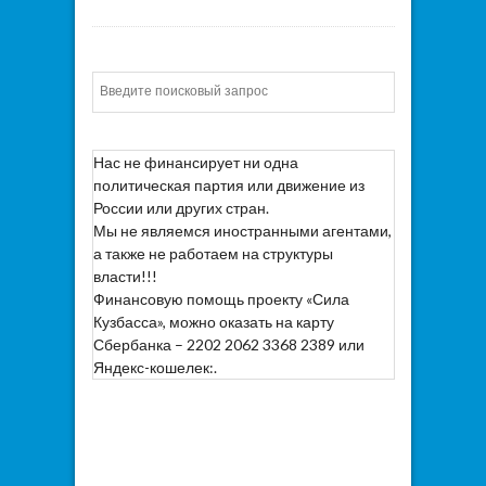
Искать
Нас не финансирует ни одна
политическая партия или движение из
России или других стран.
Мы не являемся иностранными агентами,
а также не работаем на структуры
власти!!!
Финансовую помощь проекту «Сила
Кузбасса», можно оказать на карту
Сбербанка – 2202 2062 3368 2389 или
Яндекс-кошелек:.