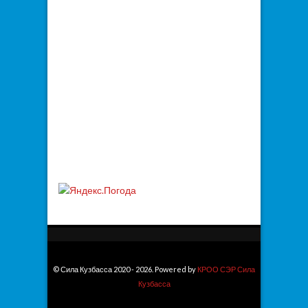
© Сила Кузбасса 2020 - 2026. Powered by
КРОО СЭР Сила
Кузбасса