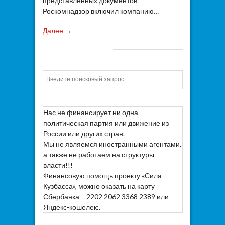
представленных документов
Роскомнадзор включил компанию…
Далее →
Искать
Нас не финансирует ни одна
политическая партия или движение из
России или других стран.
Мы не являемся иностранными агентами,
а также не работаем на структуры
власти!!!
Финансовую помощь проекту «Сила
Кузбасса», можно оказать на карту
Сбербанка – 2202 2062 3368 2389 или
Яндекс-кошелек:.