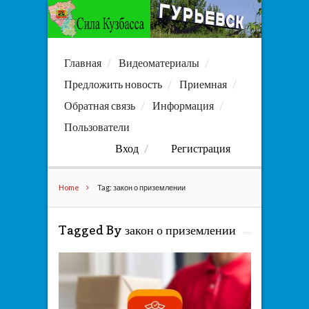
Главная
Видеоматериалы
Предложить новость
Приемная
Обратная связь
Информация
Пользователи
Вход
Регистрация
Home
Tag: закон о приземлении
Tagged By закон о приземлении