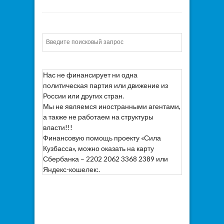
Искать
Нас не финансирует ни одна
политическая партия или движение из
России или других стран.
Мы не являемся иностранными агентами,
а также не работаем на структуры
власти!!!
Финансовую помощь проекту «Сила
Кузбасса», можно оказать на карту
Сбербанка – 2202 2062 3368 2389 или
Яндекс-кошелек:.