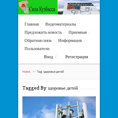
Главная
Видеоматериалы
Предложить новость
Приемная
Обратная связь
Информация
Пользователи
Вход
Регистрация
Home
Tag: здоровье детей
Tagged By здоровье детей