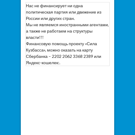
Нас не финансирует ни одна
политическая партия или движение из
России или других стран.
Мы не являемся иностранными агентами,
а также не работаем на структуры
власти!!!
Финансовую помощь проекту «Сила
Кузбасса», можно оказать на карту
Сбербанка – 2202 2062 3368 2389 или
Яндекс-кошелек:.