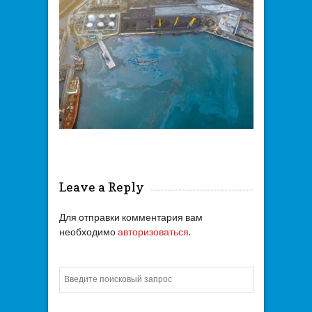
Leave a Reply
Для отправки комментария вам
необходимо
авторизоваться
.
Искать