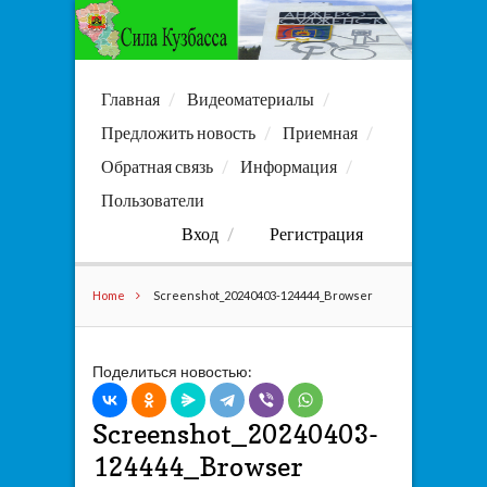
Главная
Видеоматериалы
Предложить новость
Приемная
Обратная связь
Информация
Пользователи
Вход
Регистрация
Home
Screenshot_20240403-124444_Browser
Поделиться новостью:
Screenshot_20240403-
124444_Browser