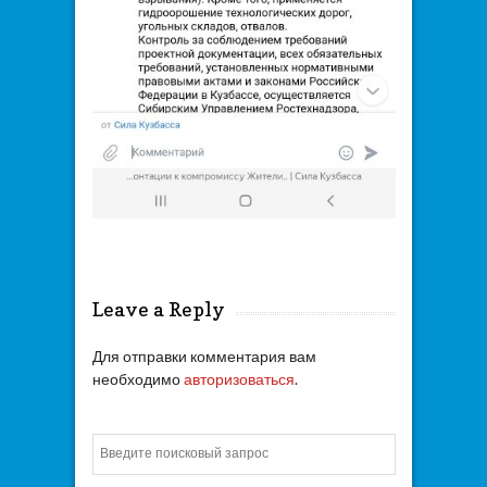
Leave a Reply
Для отправки комментария вам
необходимо
авторизоваться
.
Искать