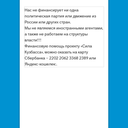
Нас не финансирует ни одна
политическая партия или движение из
России или других стран.
Мы не являемся иностранными агентами,
а также не работаем на структуры
власти!!!
Финансовую помощь проекту «Сила
Кузбасса», можно оказать на карту
Сбербанка – 2202 2062 3368 2389 или
Яндекс-кошелек:.