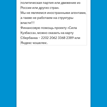
политическая партия или движение из
России или других стран.
Мы не являемся иностранными агентами,
а также не работаем на структуры
власти!!!
Финансовую помощь проекту «Сила
Кузбасса», можно оказать на карту
Сбербанка – 2202 2062 3368 2389 или
Яндекс-кошелек:.