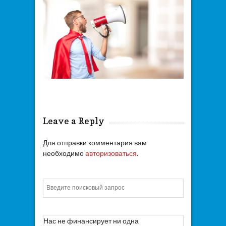
Leave a Reply
Для отправки комментария вам
необходимо
авторизоваться
.
Искать
Нас не финансирует ни одна