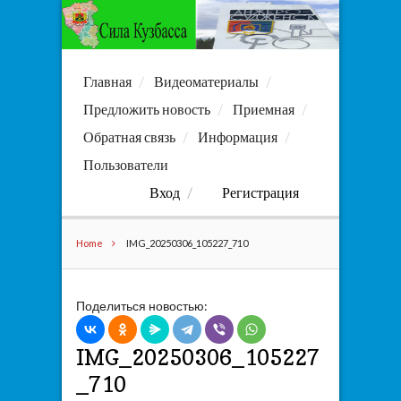
Главная
Видеоматериалы
Предложить новость
Приемная
Обратная связь
Информация
Пользователи
Вход
Регистрация
Home
IMG_20250306_105227_710
Поделиться новостью:
IMG_20250306_105227
_710