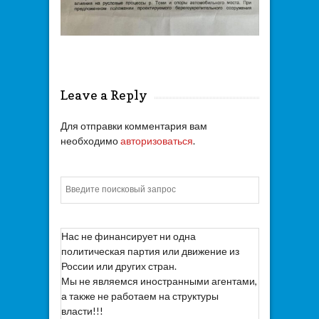
Leave a Reply
Для отправки комментария вам
необходимо
авторизоваться
.
Искать
Нас не финансирует ни одна
политическая партия или движение из
России или других стран.
Мы не являемся иностранными агентами,
а также не работаем на структуры
власти!!!