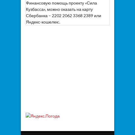
Финансовую помощь проекту «Сила
Кузбасса», можно оказать на карту
Сбербанка – 2202 2062 3368 2389 или
Яндекс-кошелек:.