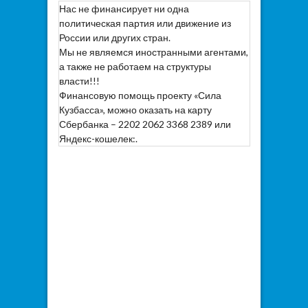
Нас не финансирует ни одна
политическая партия или движение из
России или других стран.
Мы не являемся иностранными агентами,
а также не работаем на структуры
власти!!!
Финансовую помощь проекту «Сила
Кузбасса», можно оказать на карту
Сбербанка – 2202 2062 3368 2389 или
Яндекс-кошелек:.