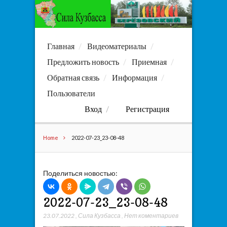
Главная
Видеоматериалы
Предложить новость
Приемная
Обратная связь
Информация
Пользователи
Вход
Регистрация
Home
2022-07-23_23-08-48
Поделиться новостью:
2022-07-23_23-08-48
23.07.2022
,
Сила Кузбасса
,
Нет коментариев