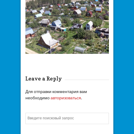
Leave a Reply
Для отправки комментария вам
необходимо
авторизоваться
.
Искать