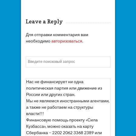
Leave a Reply
Для отправки комментария вам
необходимо
авторизоваться
.
Искать
Нас не финансирует ни одна
политическая партия или движение из
России или других стран.
Мы не являемся иностранными агентами,
а также не работаем на структуры
власти!!!
Финансовую помощь проекту «Сила
Кузбасса», можно оказать на карту
Сбербанка – 2202 2062 3368 2389 или