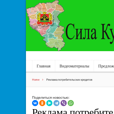
Главная
Видеоматериалы
Предлож
Home
Реклама потребительских кредитов
Поделиться новостью:
Реклама потребите