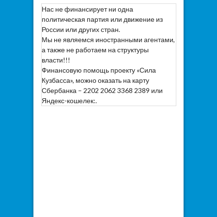
Нас не финансирует ни одна
политическая партия или движение из
России или других стран.
Мы не являемся иностранными агентами,
а также не работаем на структуры
власти!!!
Финансовую помощь проекту «Сила
Кузбасса», можно оказать на карту
Сбербанка – 2202 2062 3368 2389 или
Яндекс-кошелек:.