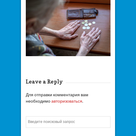
Leave a Reply
Для отправки комментария вам
необходимо
авторизоваться
.
Искать