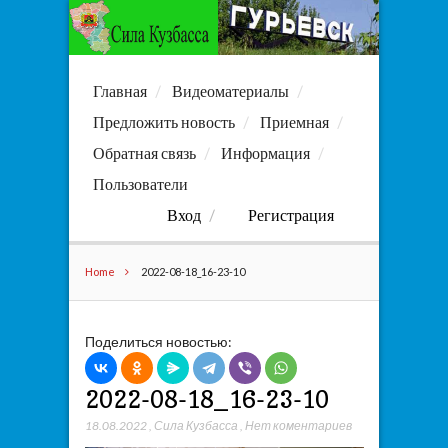
Главная
Видеоматериалы
Предложить новость
Приемная
Обратная связь
Информация
Пользователи
Вход
Регистрация
Home
2022-08-18_16-23-10
Поделиться новостью:
2022-08-18_16-23-10
18.08.2022
,
Сила Кузбасса
,
Нет коментариев