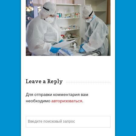
Leave a Reply
Для отправки комментария вам
необходимо
авторизоваться
.
Искать