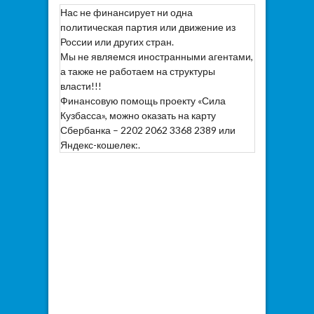
Нас не финансирует ни одна
политическая партия или движение из
России или других стран.
Мы не являемся иностранными агентами,
а также не работаем на структуры
власти!!!
Финансовую помощь проекту «Сила
Кузбасса», можно оказать на карту
Сбербанка – 2202 2062 3368 2389 или
Яндекс-кошелек:.