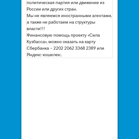
политическая партия или движение из
России или других стран.
Мы не являемся иностранными агентами,
а также не работаем на структуры
власти!!!
Финансовую помощь проекту «Сила
Кузбасса», можно оказать на карту
Сбербанка – 2202 2062 3368 2389 или
Яндекс-кошелек:.