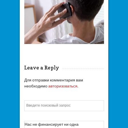
Leave a Reply
Для отправки комментария вам
необходимо
авторизоваться
.
Искать
Нас не финансирует ни одна