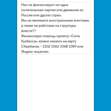
Нас не финансирует ни одна
политическая партия или движение из
России или других стран.
Мы не являемся иностранными агентами,
а также не работаем на структуры
власти!!!
Финансовую помощь проекту «Сила
Кузбасса», можно оказать на карту
Сбербанка – 2202 2062 3368 2389 или
Яндекс-кошелек:.