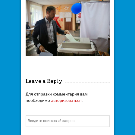
Leave a Reply
Для отправки комментария вам
необходимо
авторизоваться
.
Искать