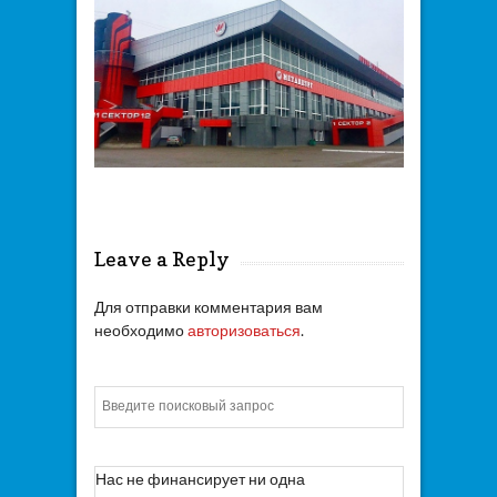
Leave a Reply
Для отправки комментария вам
необходимо
авторизоваться
.
Искать
Нас не финансирует ни одна