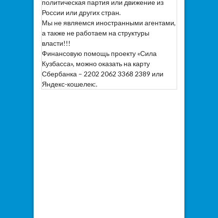
политическая партия или движение из
России или других стран.
Мы не являемся иностранными агентами,
а также не работаем на структуры
власти!!!
Финансовую помощь проекту «Сила
Кузбасса», можно оказать на карту
Сбербанка – 2202 2062 3368 2389 или
Яндекс-кошелек:.