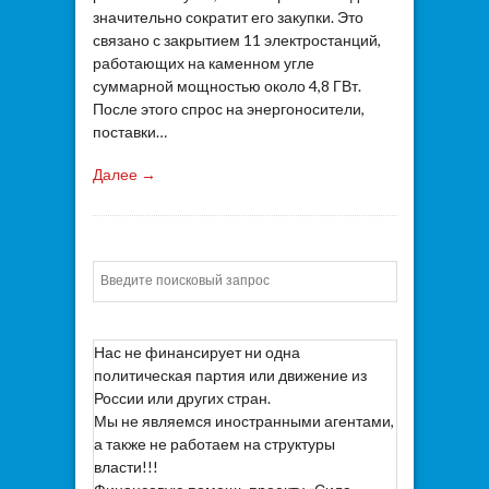
значительно сократит его закупки. Это
связано с закрытием 11 электростанций,
работающих на каменном угле
суммарной мощностью около 4,8 ГВт.
После этого спрос на энергоносители,
поставки…
Далее →
Искать
Нас не финансирует ни одна
политическая партия или движение из
России или других стран.
Мы не являемся иностранными агентами,
а также не работаем на структуры
власти!!!