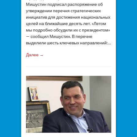
Мишустин подписал распоряжение об
утверждении перечня стратегических
инициатив для достижения национальных
целей на ближайшие десять лет. «Летом
мы подробно обсудили их с президентом»
— сообщил Мишустин. В перечне
выделили шесть ключевых направлений:…
Далее →