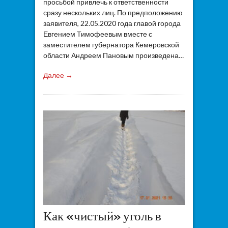
просьбой привлечь к ответственности
сразу нескольких лиц. По предположению
заявителя, 22.05.2020 года главой города
Евгением Тимофеевым вместе с
заместителем губернатора Кемеровской
области Андреем Пановым произведена…
Далее →
Как «чистый» уголь в