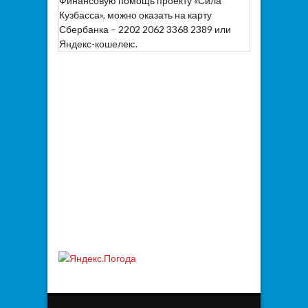
Финансовую помощь проекту «Сила
Кузбасса», можно оказать на карту
Сбербанка – 2202 2062 3368 2389 или
Яндекс-кошелек:.