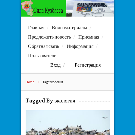
Главная
Видеоматериалы
Предложить новость
Приемная
Обратная связь
Информация
Пользователи
Вход
Регистрация
Home
Tag: экология
Tagged By экология