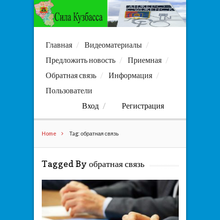
Главная
Видеоматериалы
Предложить новость
Приемная
Обратная связь
Информация
Пользователи
Вход
Регистрация
Home
Tag: обратная связь
Tagged By обратная связь