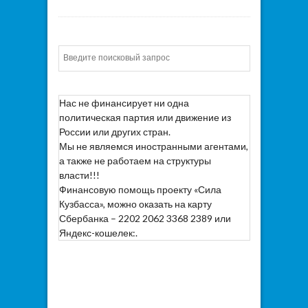
Искать
Нас не финансирует ни одна
политическая партия или движение из
России или других стран.
Мы не являемся иностранными агентами,
а также не работаем на структуры
власти!!!
Финансовую помощь проекту «Сила
Кузбасса», можно оказать на карту
Сбербанка – 2202 2062 3368 2389 или
Яндекс-кошелек:.