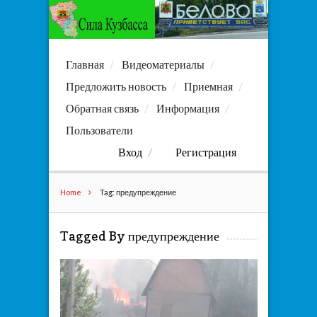
Главная
Видеоматериалы
Предложить новость
Приемная
Обратная связь
Информация
Пользователи
Вход
Регистрация
Home
Tag: предупреждение
Tagged By предупреждение