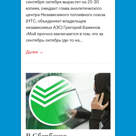
сентября-октября вырастет на 25-30
копеек, ожидает глава аналитического
центра Независимого топливного союза
(НТС, объединяет владельцев
независимых АЗС) Григорий Баженов.
«Мой прогноз заключается в том, что за
сентябрь-октябрь где-то на…
Далее →
В Сбербанке