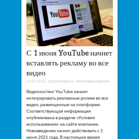
С 1 июня YouTube начнет
вставлять рекламу во все
видео
23.05.2021
,
Сила Кузбасса
,
Нет коментариев
Видеохостинг YouTube начнет
интегрировать рекламные ролики во все
видео, размещенные на платформе.
Соответствующая информация
опубликована в разделе «Условия
использования» на сайте компании.
Нововведение начнет действовать с 1
июня 2021 года. В настоящее время