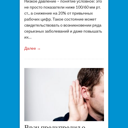
Низкое давление – понятие условное: это
не просто показатели ниже 100/60 мм рт.
ст., а снижение на 20% от привычных
рабочих цифр. Такое состояние может
свидетельствовать о возникновении ряда
серьезных заболеваний и даже повышать
их…
Далее →
Врач предупредил о