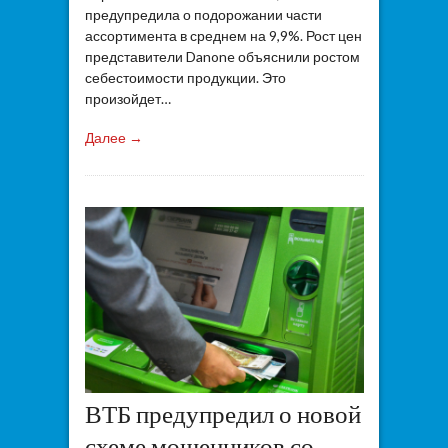
предупредила о подорожании части
ассортимента в среднем на 9,9%. Рост цен
представители Danone объяснили ростом
себестоимости продукции. Это
произойдет…
Далее →
ВТБ предупредил о новой
схеме мошенников со