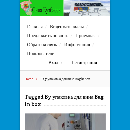
Главная
Видеоматериалы
Предложить новость
Приемная
Обратная связь
Информация
Пользователи
Вход
Регистрация
Home
Tag: упаковка для вина Bag in box
Tagged By упаковка для вина Bag
in box