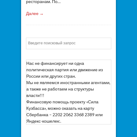
ресторанам. По…
Далее →
Искать
Нас не финансирует ни одна
политическая партия или движение из
России или других стран.
Мы не являемся иностранными агентами,
а также не работаем на структуры
власти!!!
Финансовую помощь проекту «Сила
Кузбасса», можно оказать на карту
Сбербанка – 2202 2062 3368 2389 или
Яндекс-кошелек:.